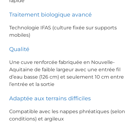
rapide
Traitement biologique avancé
Technologie IFAS (culture fixée sur supports
mobiles)
Qualité
Une cuve renforcée fabriquée en Nouvelle-
Aquitaine de faible largeur avec une entrée fil
d’eau basse (126 cm) et seulement 10 cm entre
l’entrée et la sortie
Adaptée aux terrains difficiles
Compatible avec les nappes phréatiques (selon
conditions) et argileux