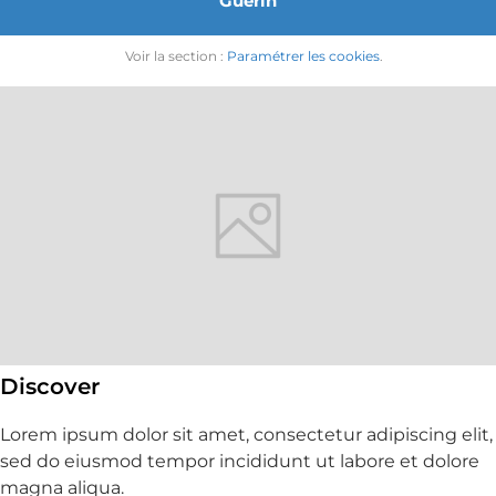
Guérin
Voir la section :
Paramétrer les cookies
.
Discover
Lorem ipsum dolor sit amet, consectetur adipiscing elit,
sed do eiusmod tempor incididunt ut labore et dolore
magna aliqua.