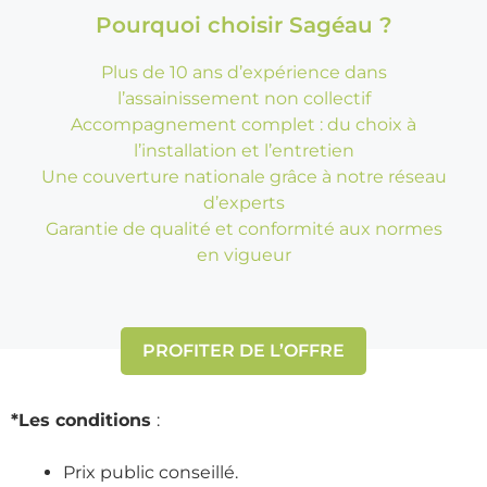
Pourquoi choisir Sagéau ?
Plus de 10 ans d’expérience dans
l’assainissement non collectif
Accompagnement complet : du choix à
l’installation et l’entretien
Une couverture nationale grâce à notre réseau
d’experts
Garantie de qualité et conformité aux normes
en vigueur
PROFITER DE L’OFFRE
*Les conditions
:
Prix public conseillé.