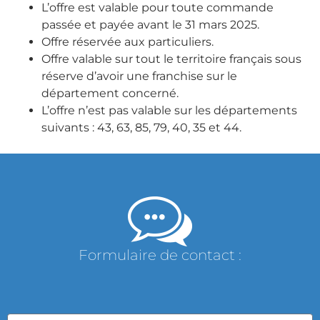
L’offre est valable pour toute commande
passée et payée avant le 31 mars 2025.
Offre réservée aux particuliers.
Offre valable sur tout le territoire français sous
réserve d’avoir une franchise sur le
département concerné.
L’offre n’est pas valable sur les départements
suivants : 43, 63, 85, 79, 40, 35 et 44.
Formulaire de contact :