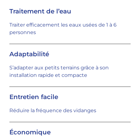
Traitement de l’eau
Traiter efficacement les eaux usées de 1 à 6
personnes
Adaptabilité
S’adapter aux petits terrains grâce à son
installation rapide et compacte
Entretien facile
Réduire la fréquence des vidanges
Économique