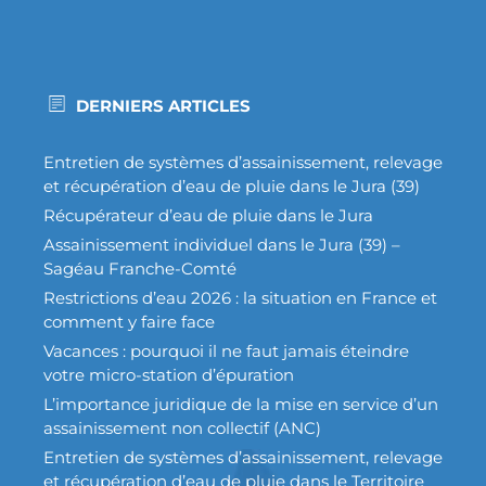
DERNIERS ARTICLES
Entretien de systèmes d’assainissement, relevage
et récupération d’eau de pluie dans le Jura (39)
Récupérateur d’eau de pluie dans le Jura
Assainissement individuel dans le Jura (39) –
Sagéau Franche-Comté
Restrictions d’eau 2026 : la situation en France et
comment y faire face
Vacances : pourquoi il ne faut jamais éteindre
votre micro-station d’épuration
L’importance juridique de la mise en service d’un
assainissement non collectif (ANC)
Entretien de systèmes d’assainissement, relevage
et récupération d’eau de pluie dans le Territoire