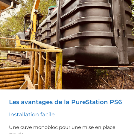
Les avantages de la PureStation PS6
Installation facile
Une cuve monobloc pour une mise en place