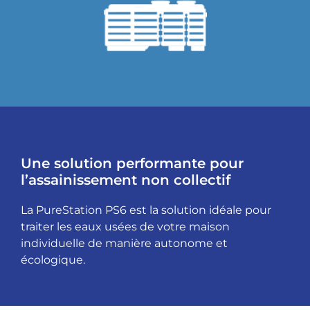
Une solution performante pour
l’assainissement non collectif
La PureStation PS6 est la solution idéale pour
traiter les eaux usées de votre maison
individuelle de manière autonome et
écologique.