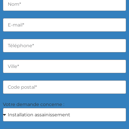
Votre demande concerne :