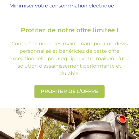
Minimiser votre consommation électrique
Profitez de notre offre limitée !
Contactez-nous dès maintenant pour un devis
personnalisé et bénéficiez de cette offre
exceptionnelle pour équiper votre maison d’une
solution d’assainissement performante et
durable.
PROFITER DE L’OFFRE