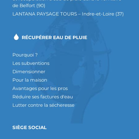
de Belfort (90)
LANTANA PAYSAGE TOURS – Indre-et-Loire (37)
RÉCUPÉRER EAU DE PLUIE
Pourquoi ?
Les subventions
Dimensionner
Pour la maison
Avantages pour les pros
Réduire ses factures d'eau
Lutter contre la sécheresse
SIÈGE SOCIAL