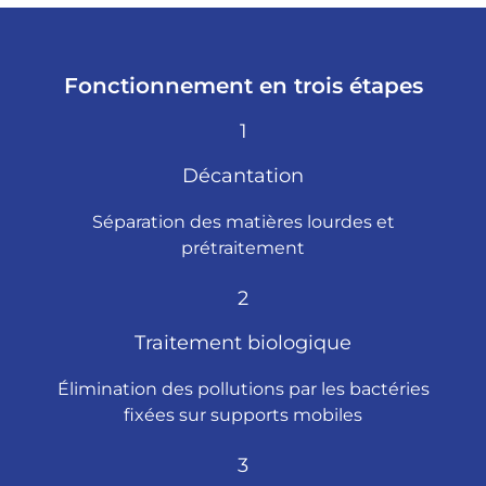
Fonctionnement en trois étapes
1
Décantation
Séparation des matières lourdes et
prétraitement
2
Traitement biologique
Élimination des pollutions par les bactéries
fixées sur supports mobiles
3