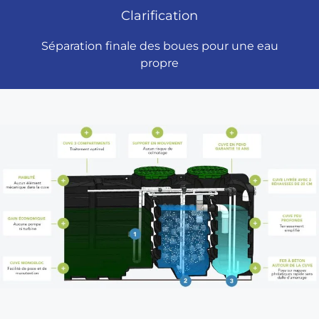
Clarification
Séparation finale des boues pour une eau
propre