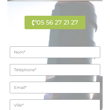
05 56 27 21 27