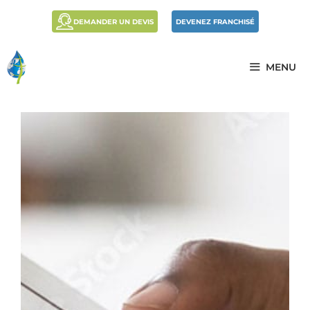
DEMANDER UN DEVIS
DEVENEZ FRANCHISÉ
MENU