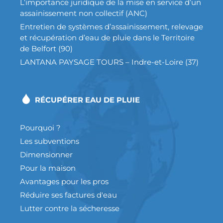
L’importance juridique de la mise en service d’un
assainissement non collectif (ANC)
Entretien de systèmes d’assainissement, relevage
et récupération d’eau de pluie dans le Territoire
de Belfort (90)
LANTANA PAYSAGE TOURS – Indre-et-Loire (37)
RÉCUPÉRER EAU DE PLUIE
Pourquoi ?
Les subventions
Dimensionner
Pour la maison
Avantages pour les pros
Réduire ses factures d'eau
Lutter contre la sécheresse