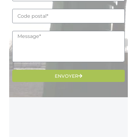
ENVOYER