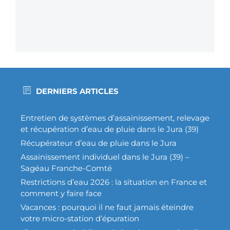
DERNIERS ARTICLES
Entretien de systèmes d’assainissement, relevage
et récupération d’eau de pluie dans le Jura (39)
Récupérateur d’eau de pluie dans le Jura
Assainissement individuel dans le Jura (39) –
Sagéau Franche-Comté
Restrictions d’eau 2026 : la situation en France et
comment y faire face
Vacances : pourquoi il ne faut jamais éteindre
votre micro-station d’épuration