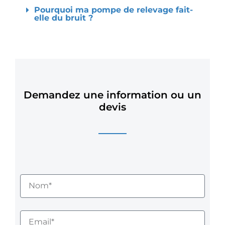
Pourquoi ma pompe de relevage fait-
elle du bruit ?
Demandez une information ou un
devis