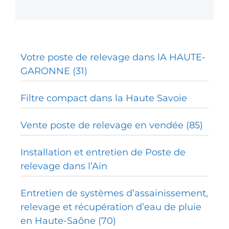
Votre poste de relevage dans lA HAUTE-
GARONNE (31)
Filtre compact dans la Haute Savoie
Vente poste de relevage en vendée (85)
Installation et entretien de Poste de
relevage dans l’Ain
Entretien de systèmes d’assainissement,
relevage et récupération d’eau de pluie
en Haute-Saône (70)