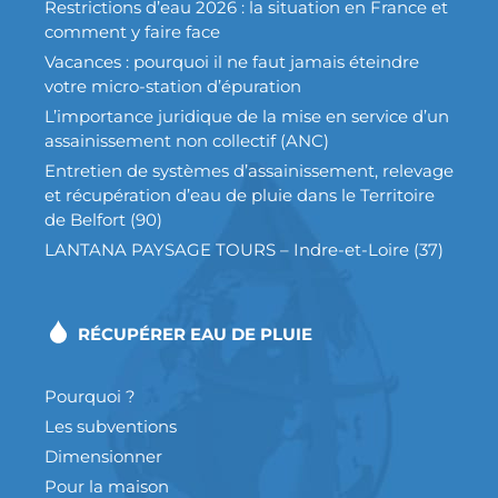
Restrictions d’eau 2026 : la situation en France et
comment y faire face
Vacances : pourquoi il ne faut jamais éteindre
votre micro-station d’épuration
L’importance juridique de la mise en service d’un
assainissement non collectif (ANC)
Entretien de systèmes d’assainissement, relevage
et récupération d’eau de pluie dans le Territoire
de Belfort (90)
LANTANA PAYSAGE TOURS – Indre-et-Loire (37)
RÉCUPÉRER EAU DE PLUIE
Pourquoi ?
Les subventions
Dimensionner
Pour la maison