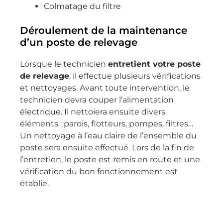
Colmatage du filtre
Déroulement de la maintenance
d’un poste de relevage
Lorsque le technicien
entretient votre poste
de relevage
, il effectue plusieurs vérifications
et nettoyages. Avant toute intervention, le
technicien devra couper l’alimentation
électrique. Il nettoiera ensuite divers
éléments : parois, flotteurs, pompes, filtres…
Un nettoyage à l’eau claire de l’ensemble du
poste sera ensuite effectué. Lors de la fin de
l’entretien, le poste est remis en route et une
vérification du bon fonctionnement est
établie.