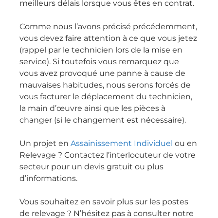
meilleurs délais lorsque vous êtes en contrat.
Comme nous l’avons précisé précédemment,
vous devez faire attention à ce que vous jetez
(rappel par le technicien lors de la mise en
service). Si toutefois vous remarquez que
vous avez provoqué une panne à cause de
mauvaises habitudes, nous serons forcés de
vous facturer le déplacement du technicien,
la main d’œuvre ainsi que les pièces à
changer (si le changement est nécessaire).
Un projet en
Assainissement Individuel
ou en
Relevage ? Contactez l’interlocuteur de votre
secteur pour un devis gratuit ou plus
d’informations.
Vous souhaitez en savoir plus sur les postes
de relevage ? N’hésitez pas à consulter notre