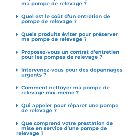
ma pompe de relevage ?
Quel est le coût d’un entretien de
pompe de relevage ?
Quels produits éviter pour préserver
ma pompe de relevage ?
Proposez-vous un contrat d'entretien
pour les pompes de relevage ?
Intervenez-vous pour des dépannages
urgents ?
Comment nettoyer ma pompe de
relevage moi-même ?
Qui appeler pour réparer une pompe
de relevage ?
Que comprend votre prestation de
mise en service d’une pompe de
relevage ?