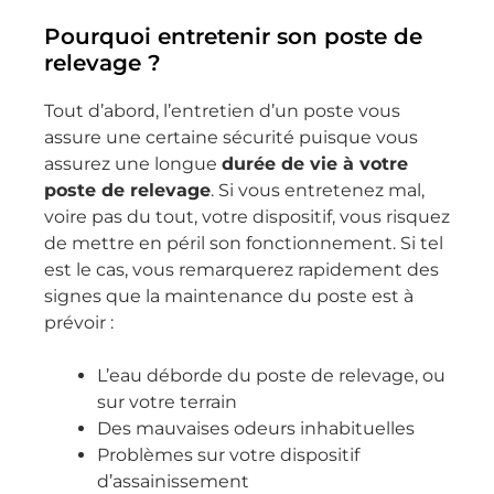
Pourquoi entretenir son poste de
relevage ?
Tout d’abord, l’entretien d’un poste vous
assure une certaine sécurité puisque vous
assurez une longue
durée de vie à votre
poste de relevage
. Si vous entretenez mal,
voire pas du tout, votre dispositif, vous risquez
de mettre en péril son fonctionnement. Si tel
est le cas, vous remarquerez rapidement des
signes que la maintenance du poste est à
prévoir :
L’eau déborde du poste de relevage, ou
sur votre terrain
Des mauvaises odeurs inhabituelles
Problèmes sur votre dispositif
d’assainissement