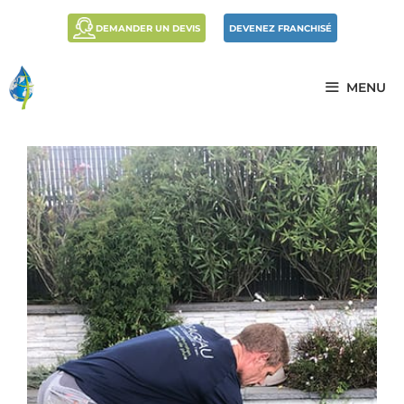
DEMANDER UN DEVIS
DEVENEZ FRANCHISÉ
MENU