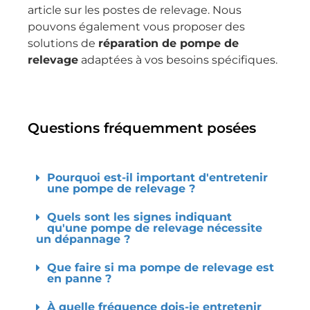
article sur les postes de relevage. Nous
pouvons également vous proposer des
solutions de
réparation de pompe de
relevage
adaptées à vos besoins spécifiques.
Questions fréquemment posées
Pourquoi est-il important d'entretenir
une pompe de relevage ?
Quels sont les signes indiquant
qu'une pompe de relevage nécessite
un dépannage ?
Que faire si ma pompe de relevage est
en panne ?
À quelle fréquence dois-je entretenir