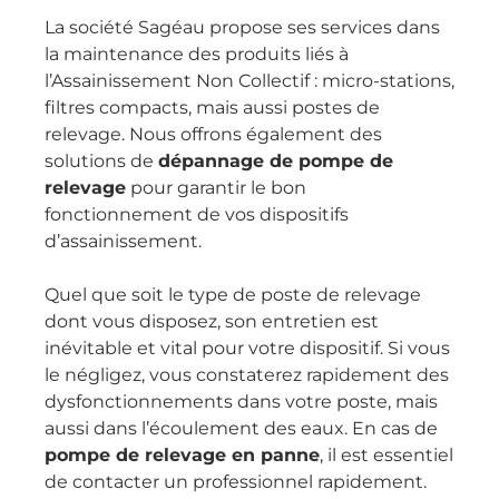
La société Sagéau propose ses services dans
la maintenance des produits liés à
l’Assainissement Non Collectif : micro-stations,
filtres compacts, mais aussi postes de
relevage. Nous offrons également des
solutions de
dépannage de pompe de
relevage
pour garantir le bon
fonctionnement de vos dispositifs
d’assainissement.
Quel que soit le type de poste de relevage
dont vous disposez, son entretien est
inévitable et vital pour votre dispositif. Si vous
le négligez, vous constaterez rapidement des
dysfonctionnements dans votre poste, mais
aussi dans l’écoulement des eaux. En cas de
pompe de relevage en panne
, il est essentiel
de contacter un professionnel rapidement.