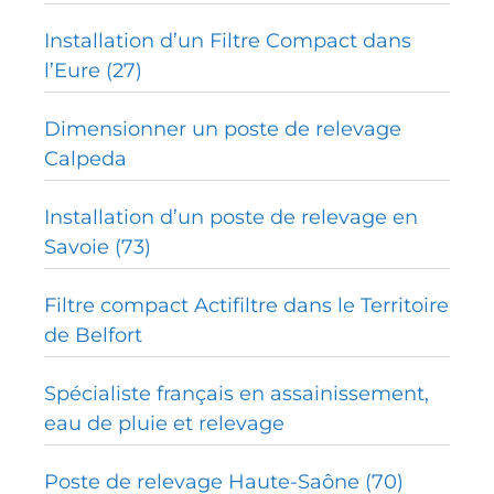
Installation d’un Filtre Compact dans
l’Eure (27)
Dimensionner un poste de relevage
Calpeda
Installation d’un poste de relevage en
Savoie (73)
Filtre compact Actifiltre dans le Territoire
de Belfort
Spécialiste français en assainissement,
eau de pluie et relevage
Poste de relevage Haute-Saône (70)