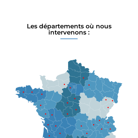
Les départements où nous
intervenons :