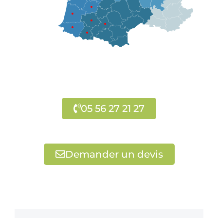
05 56 27 21 27
Demander un devis