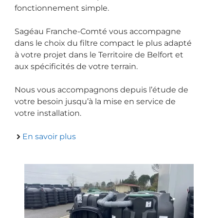
fonctionnement simple.
Sagéau Franche-Comté vous accompagne
dans le choix du filtre compact le plus adapté
à votre projet dans le Territoire de Belfort et
aux spécificités de votre terrain.
Nous vous accompagnons depuis l’étude de
votre besoin jusqu’à la mise en service de
votre installation.
En savoir plus