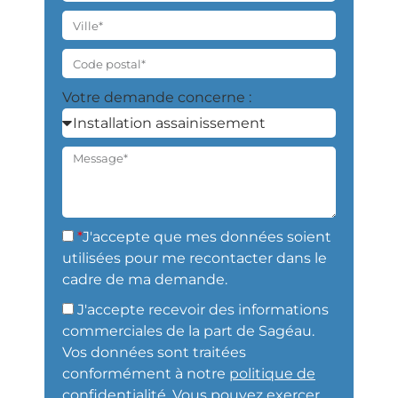
Votre demande concerne :
*
J'accepte que mes données soient
utilisées pour me recontacter dans le
cadre de ma demande.
J'accepte recevoir des informations
commerciales de la part de Sagéau.
Vos données sont traitées
conformément à notre
politique de
confidentialité
. Vous pouvez exercer