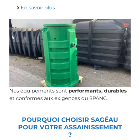
En savoir plus
Nos équipements sont
performants, durables
et conformes aux exigences du SPANC.
POURQUOI CHOISIR SAGÉAU
POUR VOTRE ASSAINISSEMENT
?