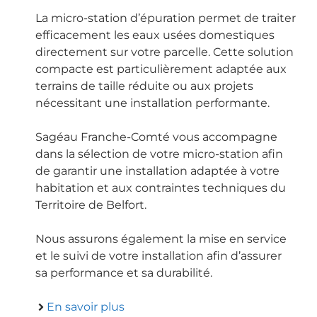
La micro-station d’épuration permet de traiter
efficacement les eaux usées domestiques
directement sur votre parcelle. Cette solution
compacte est particulièrement adaptée aux
terrains de taille réduite ou aux projets
nécessitant une installation performante.
Sagéau Franche-Comté vous accompagne
dans la sélection de votre micro-station afin
de garantir une installation adaptée à votre
habitation et aux contraintes techniques du
Territoire de Belfort.
Nous assurons également la mise en service
et le suivi de votre installation afin d’assurer
sa performance et sa durabilité.
En savoir plus