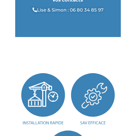
Lise & Simon : 06 80 34 85 97