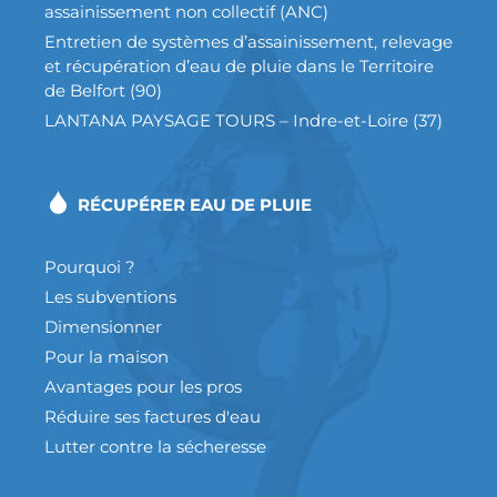
assainissement non collectif (ANC)
Entretien de systèmes d’assainissement, relevage
et récupération d’eau de pluie dans le Territoire
de Belfort (90)
LANTANA PAYSAGE TOURS – Indre-et-Loire (37)
RÉCUPÉRER EAU DE PLUIE
Pourquoi ?
Les subventions
Dimensionner
Pour la maison
Avantages pour les pros
Réduire ses factures d'eau
Lutter contre la sécheresse