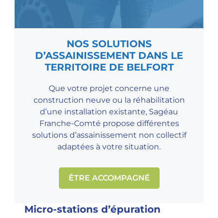
NOS SOLUTIONS
D’ASSAINISSEMENT DANS LE
TERRITOIRE DE BELFORT
Que votre projet concerne une
construction neuve ou la réhabilitation
d’une installation existante, Sagéau
Franche-Comté propose différentes
solutions d’assainissement non collectif
adaptées à votre situation.
ÊTRE ACCOMPAGNÉ
Micro-stations d’épuration