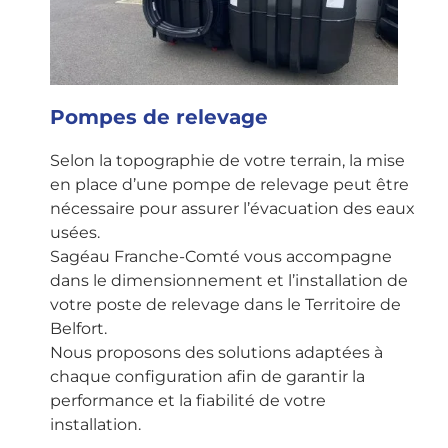
Pompes de relevage
Selon la topographie de votre terrain, la mise
en place d’une pompe de relevage peut être
nécessaire pour assurer l’évacuation des eaux
usées.
Sagéau Franche-Comté vous accompagne
dans le dimensionnement et l’installation de
votre poste de relevage dans le Territoire de
Belfort.
Nous proposons des solutions adaptées à
chaque configuration afin de garantir la
performance et la fiabilité de votre
installation.