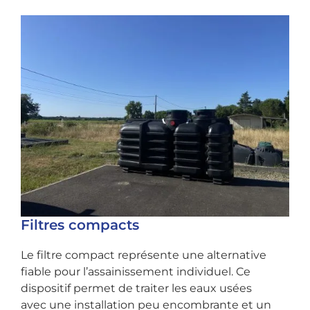
Filtres compacts
Le filtre compact représente une alternative
fiable pour l’assainissement individuel. Ce
dispositif permet de traiter les eaux usées
avec une installation peu encombrante et un