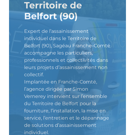
Territoire de
Belfort (90)
Expert de l’assainissement
individuel dans le Territoire de
Belfort (90), Sagéau Franche-Comté
accompagne les particuliers,
professionnels et collectivités dans
leurs projets d’assainissement non
collectif.
Implantée en Franche-Comté,
l’agence dirigée par Simon
Vernerey intervient sur l’ensemble
du Territoire de Belfort pour la
fourniture, l’installation, la mise en
service, l’entretien et le dépannage
de solutions d’assainissement
individuel.