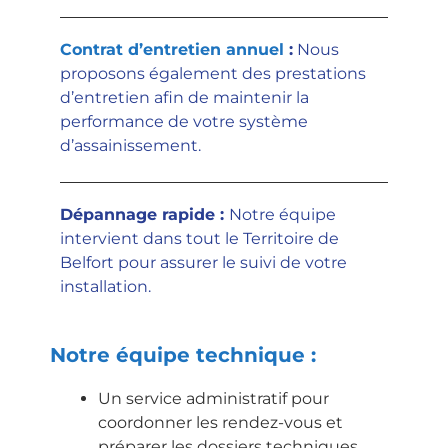
Contrat d’entretien annuel
:
Nous
proposons également des prestations
d’entretien afin de maintenir la
performance de votre système
d’assainissement.
Dépannage rapide
:
Notre équipe
intervient dans tout le Territoire de
Belfort pour assurer le suivi de votre
installation.
Notre équipe technique :
Un service administratif pour
coordonner les rendez-vous et
préparer les dossiers techniques.