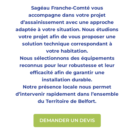
Sagéau Franche-Comté vous
accompagne dans votre projet
d’assainissement avec une approche
adaptée à votre situation. Nous étudions
votre projet afin de vous proposer une
solution technique correspondant à
votre habitation.
Nous sélectionnons des équipements
reconnus pour leur robustesse et leur
efficacité afin de garantir une
installation durable.
Notre présence locale nous permet
d’intervenir rapidement dans l’ensemble
du Territoire de Belfort.
DEMANDER UN DEVIS