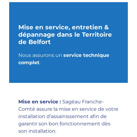
Mise en service, entretien &
dépannage dans le Territoire
de Belfort
Nous assurons un
service technique
complet
.
Mise en service
:
Sagéau Franche-
Comté assure la mise en service de votre
installation d’assainissement afin de
garantir son bon fonctionnement dès
son installation.