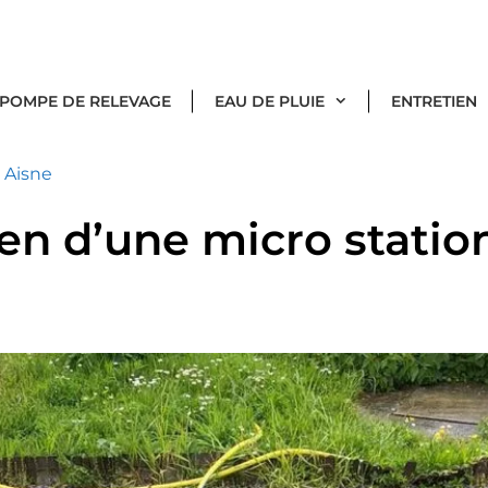
POMPE DE RELEVAGE
EAU DE PLUIE
ENTRETIEN
»
Aisne
ien d’une micro statio