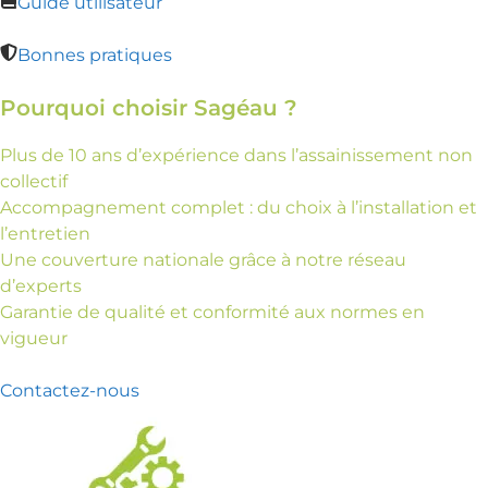
Guide utilisateur
Bonnes pratiques
Pourquoi choisir Sagéau ?
Plus de 10 ans d’expérience dans l’assainissement non
collectif
Accompagnement complet : du choix à l’installation et
l’entretien
Une couverture nationale grâce à notre réseau
d’experts
Garantie de qualité et conformité aux normes en
vigueur
Contactez-nous