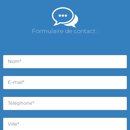
Formulaire de contact :