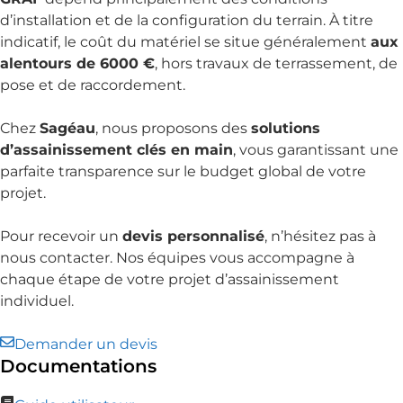
d’installation et de la configuration du terrain. À titre
indicatif, le coût du matériel se situe généralement
aux
alentours de 6000 €
, hors travaux de terrassement, de
pose et de raccordement.
Chez
Sagéau
, nous proposons des
solutions
d’assainissement clés en main
, vous garantissant une
parfaite transparence sur le budget global de votre
projet.
Pour recevoir un
devis personnalisé
, n’hésitez pas à
nous contacter. Nos équipes vous accompagne à
chaque étape de votre projet d’assainissement
individuel.
Demander un devis
Documentations