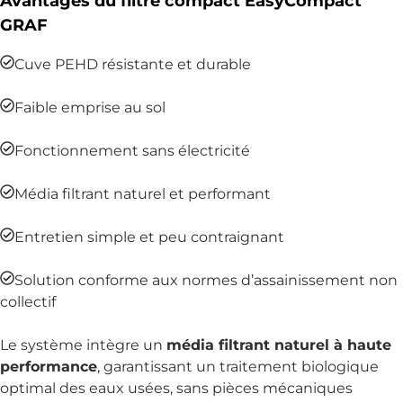
Avantages du filtre compact EasyCompact
GRAF
Cuve PEHD résistante et durable
Faible emprise au sol
Fonctionnement sans électricité
Média filtrant naturel et performant
Entretien simple et peu contraignant
Solution conforme aux normes d’assainissement non
collectif
Le système intègre un
média filtrant naturel à haute
performance
, garantissant un traitement biologique
optimal des eaux usées, sans pièces mécaniques