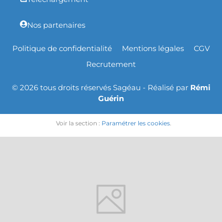
Nos partenaires
Politique de confidentialité
Mentions légales
CGV
Recrutement
© 2026 tous droits réservés Sagéau - Réalisé par
Rémi
Guérin
Voir la section :
Paramétrer les cookies
.