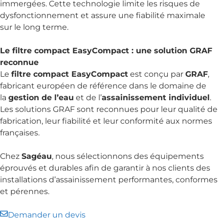
immergées. Cette technologie limite les risques de
dysfonctionnement et assure une fiabilité maximale
sur le long terme.
Le filtre compact EasyCompact : une solution GRAF
reconnue
Le
filtre compact EasyCompact
est conçu par
GRAF
,
fabricant européen de référence dans le domaine de
la
gestion de l’eau
et de l’
assainissement individuel
.
Les solutions GRAF sont reconnues pour leur qualité de
fabrication, leur fiabilité et leur conformité aux normes
françaises.
Chez
Sagéau
, nous sélectionnons des équipements
éprouvés et durables afin de garantir à nos clients des
installations d’assainissement performantes, conformes
et pérennes.
Demander un devis