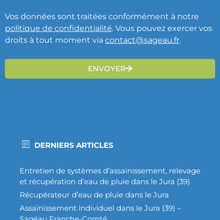
Vos données sont traitées conformément à notre
politique de confidentialité
. Vous pouvez exercer vos
droits à tout moment via
contact@sageau.fr
.
ENVOYER
DERNIERS ARTICLES
Entretien de systèmes d’assainissement, relevage
et récupération d’eau de pluie dans le Jura (39)
Récupérateur d’eau de pluie dans le Jura
Assainissement individuel dans le Jura (39) –
Sagéau Franche-Comté