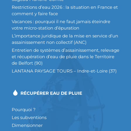
Restrictions d’eau 2026 : la situation en France et
comment y faire face
Vacances : pourquoi il ne faut jamais éteindre
votre micro-station d’épuration
L’importance juridique de la mise en service d’un
assainissement non collectif (ANC)
Entretien de systèmes d’assainissement, relevage
et récupération d’eau de pluie dans le Territoire
de Belfort (90)
LANTANA PAYSAGE TOURS – Indre-et-Loire (37)
RÉCUPÉRER EAU DE PLUIE
Pourquoi ?
Les subventions
Dimensionner