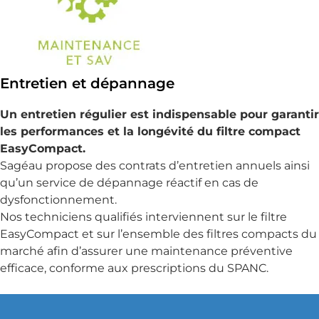
Entretien et dépannage
Un entretien régulier est indispensable pour garantir
les performances et la longévité du filtre compact
EasyCompact.
Sagéau propose des contrats d’entretien annuels ainsi
qu’un service de dépannage réactif en cas de
dysfonctionnement.
Nos techniciens qualifiés interviennent sur le filtre
EasyCompact et sur l’ensemble des filtres compacts du
marché afin d’assurer une maintenance préventive
efficace, conforme aux prescriptions du SPANC.