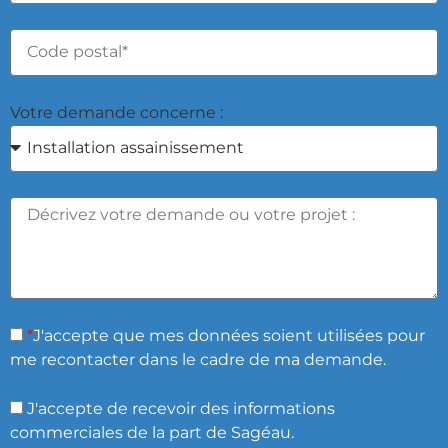
Votre demande concerne :
*
J'accepte que mes données soient utilisées pour
me recontacter dans le cadre de ma demande.
J'accepte de recevoir des informations
commerciales de la part de Sagéau.