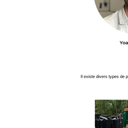
Yo
Il existe divers types de