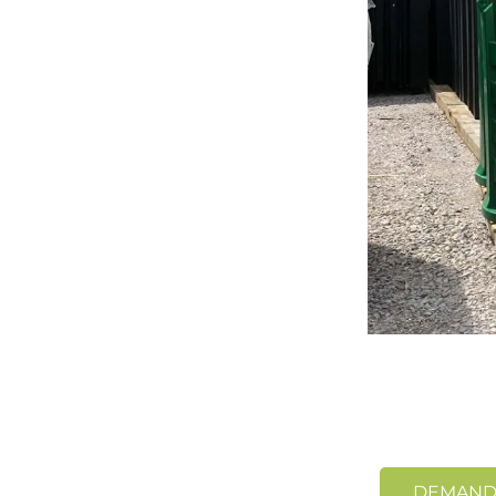
DEMANDE