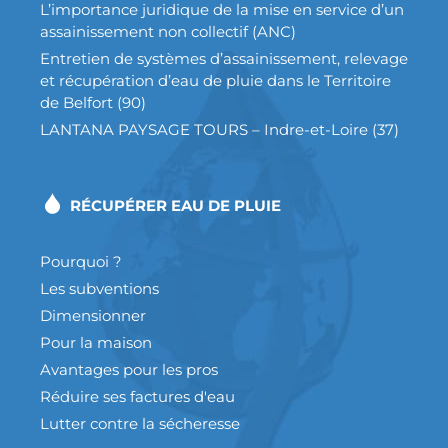
L’importance juridique de la mise en service d’un
assainissement non collectif (ANC)
Entretien de systèmes d’assainissement, relevage
et récupération d’eau de pluie dans le Territoire
de Belfort (90)
LANTANA PAYSAGE TOURS – Indre-et-Loire (37)
RÉCUPÉRER EAU DE PLUIE
Pourquoi ?
Les subventions
Dimensionner
Pour la maison
Avantages pour les pros
Réduire ses factures d'eau
Lutter contre la sécheresse