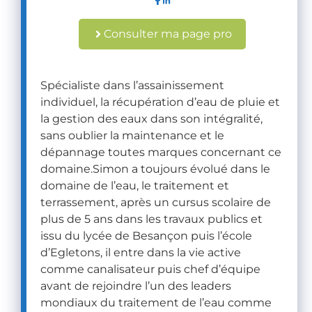
Consulter ma page pro
Spécialiste dans l’assainissement
individuel, la récupération d’eau de pluie et
la gestion des eaux dans son intégralité,
sans oublier la maintenance et le
dépannage toutes marques concernant ce
domaine.Simon a toujours évolué dans le
domaine de l’eau, le traitement et
terrassement, après un cursus scolaire de
plus de 5 ans dans les travaux publics et
issu du lycée de Besançon puis l’école
d’Egletons, il entre dans la vie active
comme canalisateur puis chef d’équipe
avant de rejoindre l’un des leaders
mondiaux du traitement de l’eau comme