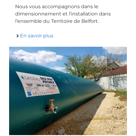
Nous vous accompagnons dans le
dimensionnement et l’installation dans
l’ensemble du Territoire de Belfort.
En savoir plus