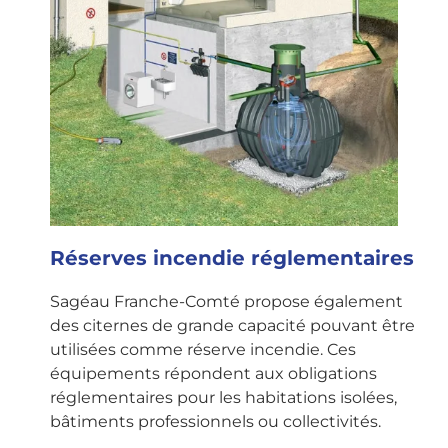
Réserves incendie réglementaires
Sagéau Franche-Comté propose également
des citernes de grande capacité pouvant être
utilisées comme réserve incendie. Ces
équipements répondent aux obligations
réglementaires pour les habitations isolées,
bâtiments professionnels ou collectivités.