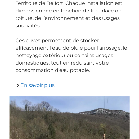
Territoire de Belfort. Chaque installation est
dimensionnée en fonction de la surface de
toiture, de l’environnement et des usages
souhaités.
Ces cuves permettent de stocker
efficacement l’eau de pluie pour l’arrosage, le
nettoyage extérieur ou certains usages
domestiques, tout en réduisant votre
consommation d’eau potable.
En savoir plus