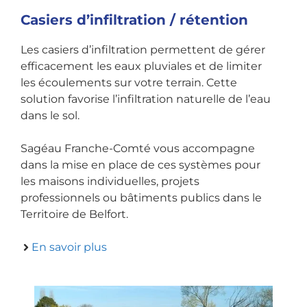
Casiers d’infiltration / rétention
Les casiers d’infiltration permettent de gérer
efficacement les eaux pluviales et de limiter
les écoulements sur votre terrain. Cette
solution favorise l’infiltration naturelle de l’eau
dans le sol.
Sagéau Franche-Comté vous accompagne
dans la mise en place de ces systèmes pour
les maisons individuelles, projets
professionnels ou bâtiments publics dans le
Territoire de Belfort.
En savoir plus