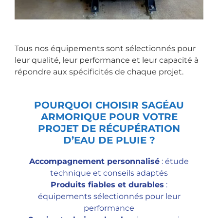
Tous nos équipements sont sélectionnés pour
leur qualité, leur performance et leur capacité à
répondre aux spécificités de chaque projet.
POURQUOI CHOISIR SAGÉAU
ARMORIQUE POUR VOTRE
PROJET DE RÉCUPÉRATION
D’EAU DE PLUIE ?
Accompagnement personnalisé
: étude
technique et conseils adaptés
Produits fiables et durables
:
équipements sélectionnés pour leur
performance