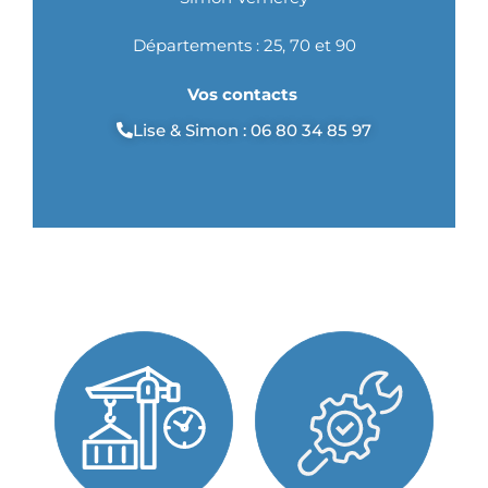
Départements : 25, 70 et 90
Vos contacts
Lise & Simon : 06 80 34 85 97