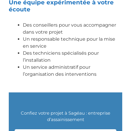
Une équipe expérimentée à votre
écoute
Des conseillers pour vous accompagner
dans votre projet
Un responsable technique pour la mise
en service
Des techniciens spécialisés pour
l’installation
Un service administratif pour
l’organisation des interventions
Confiez votre projet à Sagéau : entreprise
d’assainissement