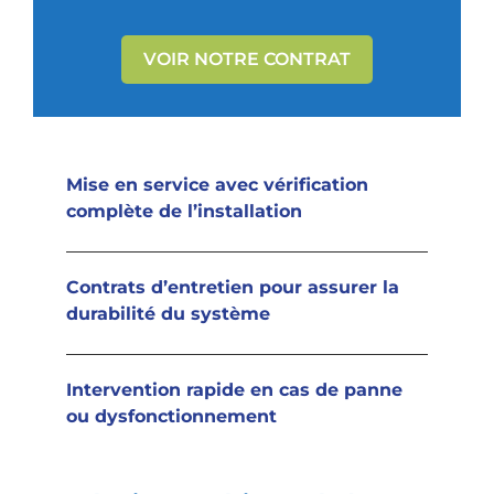
VOIR NOTRE CONTRAT
Mise en service avec vérification
complète de l’installation
Contrats d’entretien pour assurer la
durabilité du système
Intervention rapide en cas de panne
ou dysfonctionnement