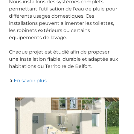
Nous installons des systèmes complets
permettant l’utilisation de l’eau de pluie pour
différents usages domestiques. Ces
installations peuvent alimenter les toilettes,
les robinets extérieurs ou certains
équipements de lavage.
Chaque projet est étudié afin de proposer
une installation fiable, durable et adaptée aux
habitations du Territoire de Belfort.
En savoir plus