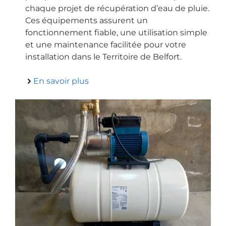
chaque projet de récupération d’eau de pluie.
Ces équipements assurent un
fonctionnement fiable, une utilisation simple
et une maintenance facilitée pour votre
installation dans le Territoire de Belfort.
En savoir plus