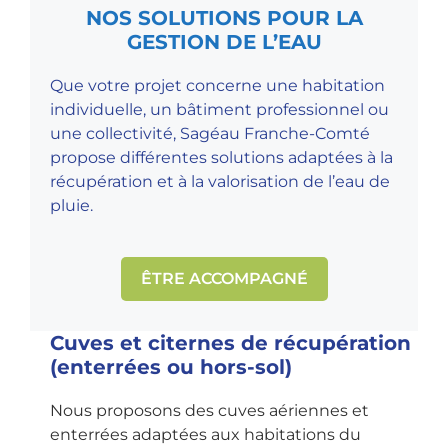
NOS SOLUTIONS POUR LA
GESTION DE L’EAU
Que votre projet concerne une habitation
individuelle, un bâtiment professionnel ou
une collectivité, Sagéau Franche-Comté
propose différentes solutions adaptées à la
récupération et à la valorisation de l’eau de
pluie.
ÊTRE ACCOMPAGNÉ
Cuves et citernes de récupération
(enterrées ou hors-sol)
Nous proposons des cuves aériennes et
enterrées adaptées aux habitations du