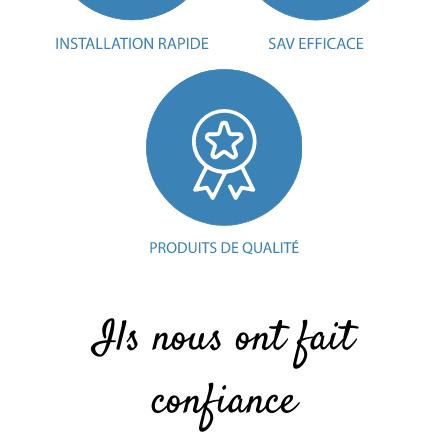
Ils nous ont fait
confiance