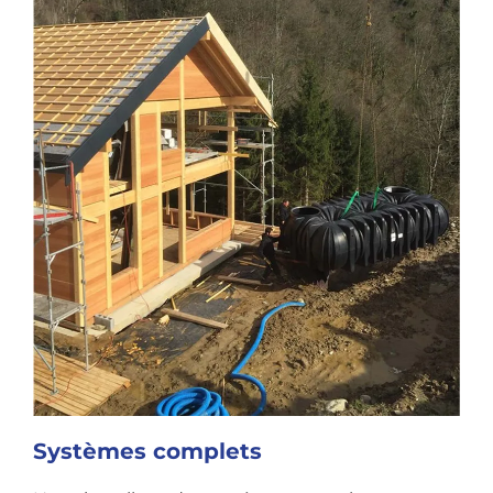
Systèmes complets