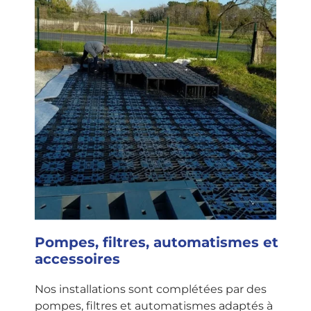
Pompes, filtres, automatismes et
accessoires
Nos installations sont complétées par des
pompes, filtres et automatismes adaptés à