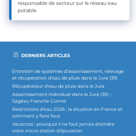
responsable de secteur sur le réseau eau
potable.
DERNIERS ARTICLES
Entretien de systèmes d’assainissement, relevage
et récupération d’eau de pluie dans le Jura (39)
Récupérateur d’eau de pluie dans le Jura
Assainissement individuel dans le Jura (39) –
Sagéau Franche-Comté
Restrictions d’eau 2026 : la situation en France et
comment y faire face
Vacances : pourquoi il ne faut jamais éteindre
votre micro-station d’épuration