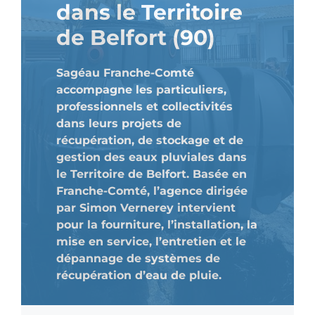
dans le Territoire
de Belfort (90)
Sagéau Franche-Comté
accompagne les particuliers,
professionnels et collectivités
dans leurs projets de
récupération, de stockage et de
gestion des eaux pluviales dans
le Territoire de Belfort. Basée en
Franche-Comté, l’agence dirigée
par Simon Vernerey intervient
pour la fourniture, l’installation, la
mise en service, l’entretien et le
dépannage de systèmes de
récupération d’eau de pluie.