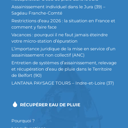
Assainissement individuel dans le Jura (39) –
Sagéau Franche-Comté
Restrictions d’eau 2026 : la situation en France et
comment y faire face
Vacances : pourquoi il ne faut jamais éteindre
votre micro-station d’épuration
L’importance juridique de la mise en service d’un
assainissement non collectif (ANC)
Entretien de systèmes d’assainissement, relevage
et récupération d’eau de pluie dans le Territoire
de Belfort (90)
LANTANA PAYSAGE TOURS – Indre-et-Loire (37)
RÉCUPÉRER EAU DE PLUIE
Pourquoi ?