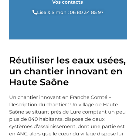
Vos contacts
Lise & Simon : 06 80 34 85 97
Réutiliser les eaux usées,
un chantier innovant en
Haute Saône
Un chantier innovant en Franche Comté –
Description du chantier : Un village de Haute
Saône se situant près de Lure comptant un peu
plus de 840 habitants, dispose de deux
systèmes d’assainissement, dont une partie est
en ANC, alors que le cœur du village dispose lui