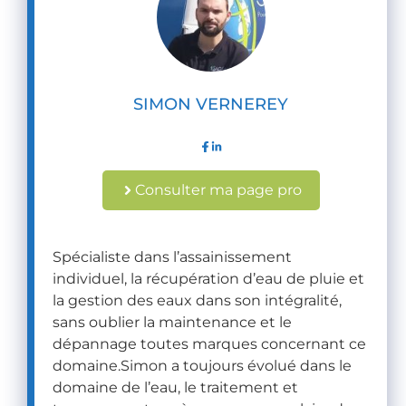
SIMON VERNEREY
Consulter ma page pro
Spécialiste dans l’assainissement
individuel, la récupération d’eau de pluie et
la gestion des eaux dans son intégralité,
sans oublier la maintenance et le
dépannage toutes marques concernant ce
domaine.Simon a toujours évolué dans le
domaine de l’eau, le traitement et