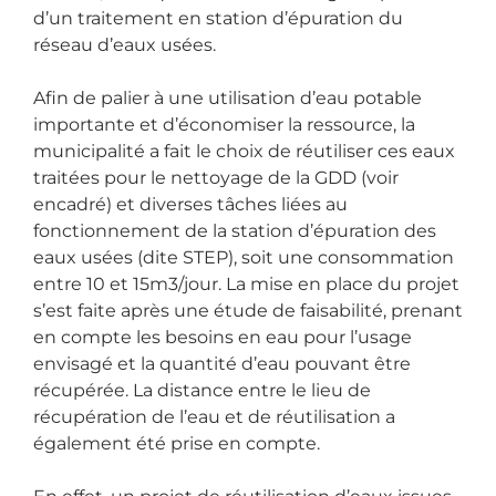
d’un traitement en station d’épuration du
réseau d’eaux usées.
Afin de palier à une utilisation d’eau potable
importante et d’économiser la ressource, la
municipalité a fait le choix de réutiliser ces eaux
traitées pour le nettoyage de la GDD (voir
encadré) et diverses tâches liées au
fonctionnement de la station d’épuration des
eaux usées (dite STEP), soit une consommation
entre 10 et 15m3/jour. La mise en place du projet
s’est faite après une étude de faisabilité, prenant
en compte les besoins en eau pour l’usage
envisagé et la quantité d’eau pouvant être
récupérée. La distance entre le lieu de
récupération de l’eau et de réutilisation a
également été prise en compte.