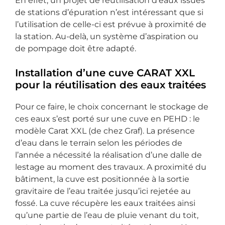
En effet, un projet de réutilisation d’eaux issues
de stations d’épuration n’est intéressant que si
l’utilisation de celle-ci est prévue à proximité de
la station. Au-delà, un système d’aspiration ou
de pompage doit être adapté.
Installation d’une cuve CARAT XXL
pour la réutilisation des eaux traitées
Pour ce faire, le choix concernant le stockage de
ces eaux s’est porté sur une cuve en PEHD : le
modèle Carat XXL (de chez Graf). La présence
d’eau dans le terrain selon les périodes de
l’année a nécessité la réalisation d’une dalle de
lestage au moment des travaux. A proximité du
bâtiment, la cuve est positionnée à la sortie
gravitaire de l’eau traitée jusqu’ici rejetée au
fossé. La cuve récupère les eaux traitées ainsi
qu’une partie de l’eau de pluie venant du toit,