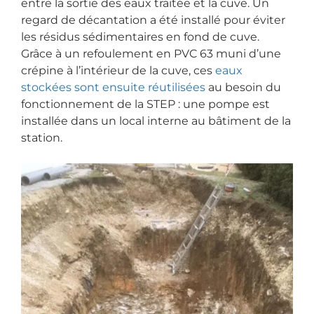
entre la sortie des eaux traitée et la cuve. Un
regard de décantation a été installé pour éviter
les résidus sédimentaires en fond de cuve.
Grâce à un refoulement en PVC 63 muni d’une
crépine à l’intérieur de la cuve, ces
eaux
stockées sont ensuite réutilisées
au besoin du
fonctionnement de la STEP : une pompe est
installée dans un local interne au bâtiment de la
station.