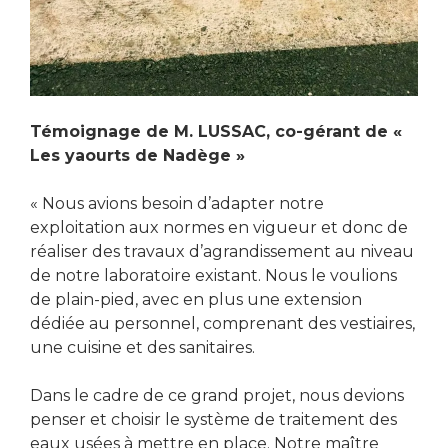
Témoignage de M. LUSSAC, co-gérant de «
Les
yaourts de Nadège »
« Nous avions besoin d’adapter notre
exploitation aux normes en vigueur et donc de
réaliser des travaux d’agrandissement au niveau
de notre laboratoire existant. Nous le voulions
de plain-pied, avec en plus une extension
dédiée au personnel, comprenant des vestiaires,
une cuisine et des sanitaires.
Dans le cadre de ce grand projet, nous devions
penser et choisir le système de traitement des
eaux usées à mettre en place. Notre maître