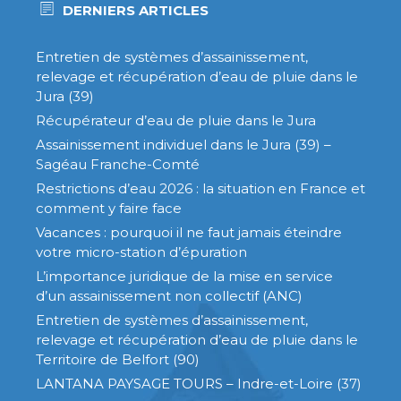
DERNIERS ARTICLES
Entretien de systèmes d’assainissement,
relevage et récupération d’eau de pluie dans le
Jura (39)
Récupérateur d’eau de pluie dans le Jura
Assainissement individuel dans le Jura (39) –
Sagéau Franche-Comté
Restrictions d’eau 2026 : la situation en France et
comment y faire face
Vacances : pourquoi il ne faut jamais éteindre
votre micro-station d’épuration
L’importance juridique de la mise en service
d’un assainissement non collectif (ANC)
Entretien de systèmes d’assainissement,
relevage et récupération d’eau de pluie dans le
Territoire de Belfort (90)
LANTANA PAYSAGE TOURS – Indre-et-Loire (37)