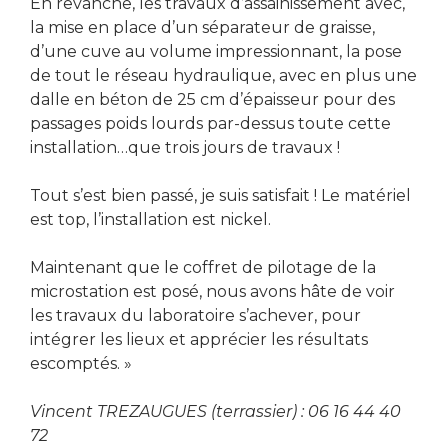
En revanche, les travaux d’assainissement avec,
la mise en place d’un séparateur de graisse,
d’une cuve au volume impressionnant, la pose
de tout le réseau hydraulique, avec en plus une
dalle en béton de 25 cm d’épaisseur pour des
passages poids lourds par-dessus toute cette
installation…que trois jours de travaux !
Tout s’est bien passé, je suis satisfait ! Le matériel
est top, l’installation est nickel.
Maintenant que le coffret de pilotage de la
microstation est posé, nous avons hâte de voir
les travaux du laboratoire s’achever, pour
intégrer les lieux et apprécier les résultats
escomptés. »
Vincent TREZAUGUES (terrassier) : 06 16 44 40
72