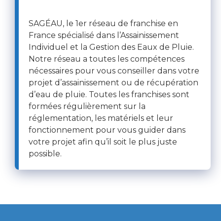
SAGÉAU, le 1er réseau de franchise en
France spécialisé dans l’Assainissement
Individuel et la Gestion des Eaux de Pluie.
Notre réseau a toutes les compétences
nécessaires pour vous conseiller dans votre
projet d’assainissement ou de récupération
d’eau de pluie. Toutes les franchises sont
formées régulièrement sur la
réglementation, les matériels et leur
fonctionnement pour vous guider dans
votre projet afin qu’il soit le plus juste
possible.