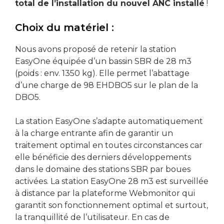
total de l’installation du nouvel ANC installé
!
Choix du matériel :
Nous avons proposé de retenir la station
EasyOne équipée d’un bassin SBR de 28 m3
(poids : env. 1350 kg). Elle permet l’abattage
d’une charge de 98 EHDBO5 sur le plan de la
DBO5.
La station EasyOne s’adapte automatiquement
à la charge entrante afin de garantir un
traitement optimal en toutes circonstances car
elle bénéficie des derniers développements
dans le domaine des stations SBR par boues
activées. La station EasyOne 28 m3 est surveillée
à distance par la plateforme Webmonitor qui
garantit son fonctionnement optimal et surtout,
la tranquillité de l’utilisateur. En cas de