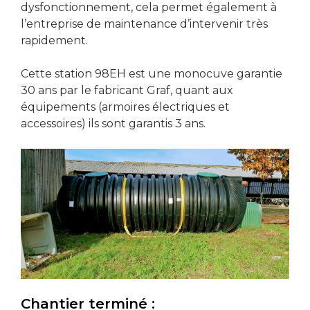
dysfonctionnement, cela permet également à
l’entreprise de maintenance d’intervenir très
rapidement.
Cette station 98EH est une monocuve garantie
30 ans par le fabricant Graf, quant aux
équipements (armoires électriques et
accessoires) ils sont garantis 3 ans.
Chantier terminé :