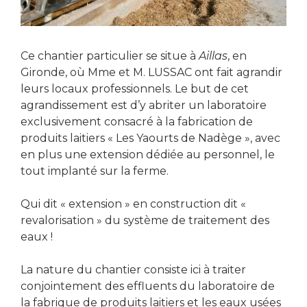
Ce chantier particulier se situe à
Aillas
, en
Gironde, où Mme et M. LUSSAC ont fait agrandir
leurs locaux professionnels. Le but de cet
agrandissement est d’y abriter un laboratoire
exclusivement consacré à la fabrication de
produits laitiers « Les Yaourts de Nadège », avec
en plus une extension dédiée au personnel, le
tout implanté sur la ferme.
Qui dit « extension » en construction dit «
revalorisation » du système de traitement des
eaux !
La nature du chantier consiste ici à traiter
conjointement des effluents du laboratoire de
la fabrique de produits laitiers et les eaux usées