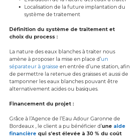
Localisation de la future implantation du
système de traitement
Définition du système de traitement et
choix du process :
La nature des eaux blanches à traiter nous
amène à proposer la mise en place d’
un
séparateur à graisse
en entrée d’une station, afin
de permettre la retenue des graisses et aussi de
tamponner les eaux blanches pouvant être
alternativement acides ou basiques.
Financement du projet :
Grâce à l’Agence de l’Eau Adour Garonne de
Bordeaux , le client a pu bénéficier d’
une
aide
financière
qui s’est élevée à 30 % du coût