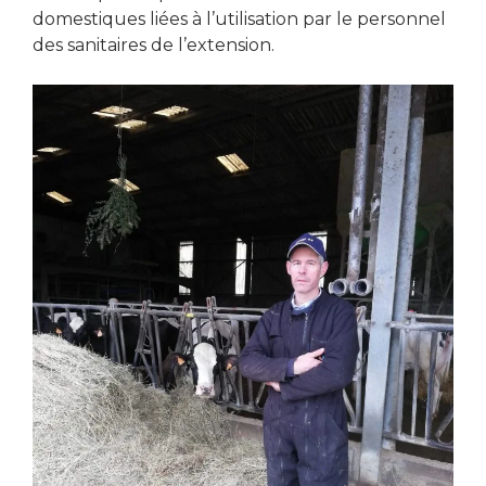
domestiques liées à l’utilisation par le personnel
des sanitaires de l’extension.