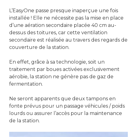
L’EasyOne passe presque inaperçue une fois
installée ! Elle ne nécessite pas la mise en place
d’une aération secondaire placée 40 cm au-
dessus des toitures, car cette ventilation
secondaire est réalisée au travers des regards de
couverture de la station.
En effet, grâce à sa technologie, soit un
traitement par boues activées exclusivement
aérobie, la station ne génère pas de gaz de
fermentation.
Ne seront apparents que deux tampons en
fonte prévus pour un passage véhicules / poids
lourds ou assurer l’accès pour la maintenance
de la station.