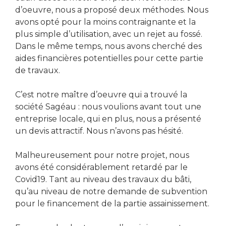
d’oeuvre, nous a proposé deux méthodes. Nous
avons opté pour la moins contraignante et la
plus simple d’utilisation, avec un rejet au fossé.
Dans le même temps, nous avons cherché des
aides financières potentielles pour cette partie
de travaux.
C’est notre maître d’oeuvre qui a trouvé la
société Sagéau : nous voulions avant tout une
entreprise locale, qui en plus, nous a présenté
un devis attractif. Nous n’avons pas hésité.
Malheureusement pour notre projet, nous
avons été considérablement retardé par le
Covid19. Tant au niveau des travaux du bâti,
qu’au niveau de notre demande de subvention
pour le financement de la partie assainissement.