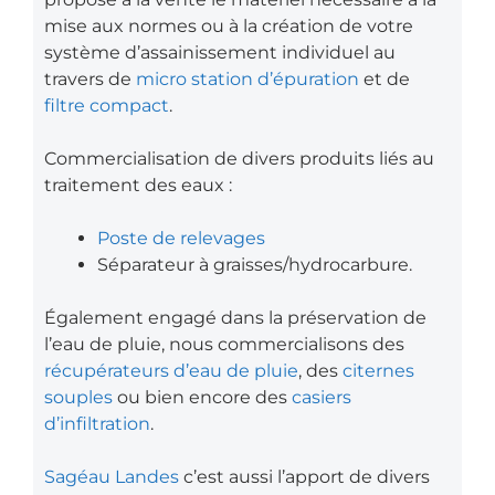
mise aux normes ou à la création de votre
système d’assainissement individuel au
travers de
micro station d’épuration
et de
filtre compact
.
Commercialisation de divers produits liés au
traitement des eaux :
Poste de relevages
Séparateur à graisses/hydrocarbure.
Également engagé dans la préservation de
l’eau de pluie, nous commercialisons des
récupérateurs d’eau de pluie
, des
citernes
souples
ou bien encore des
casiers
d’infiltration
.
Sagéau Landes
c’est aussi l’apport de divers