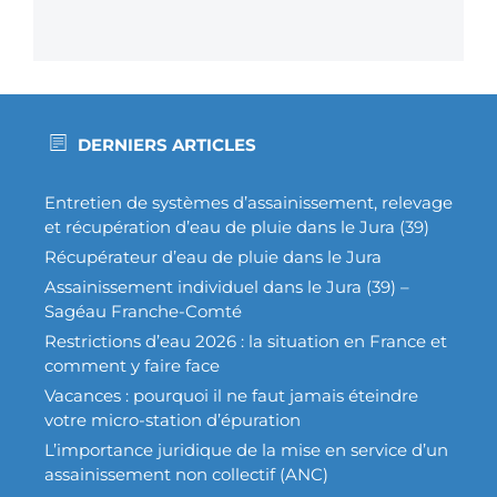
DERNIERS ARTICLES
Entretien de systèmes d’assainissement, relevage
et récupération d’eau de pluie dans le Jura (39)
Récupérateur d’eau de pluie dans le Jura
Assainissement individuel dans le Jura (39) –
Sagéau Franche-Comté
Restrictions d’eau 2026 : la situation en France et
comment y faire face
Vacances : pourquoi il ne faut jamais éteindre
votre micro-station d’épuration
L’importance juridique de la mise en service d’un
assainissement non collectif (ANC)