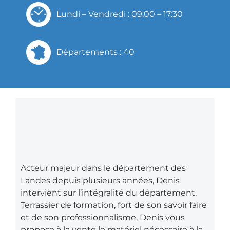
Lundi – Vendredi : 09:00 – 17:30
Départements : 40
Acteur majeur dans le département des
Landes depuis plusieurs années, Denis
intervient sur l’intégralité du département.
Terrassier de formation, fort de son savoir faire
et de son professionnalisme, Denis vous
propose à la vente le matériel nécessaire à la