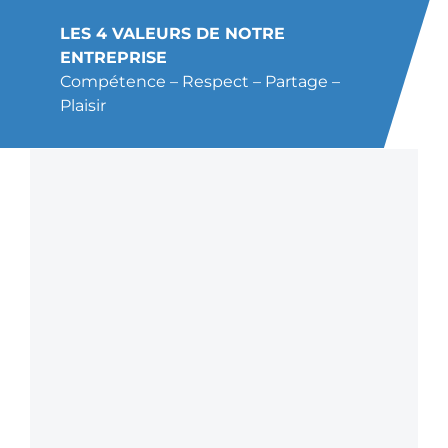
LES 4 VALEURS DE NOTRE
ENTREPRISE
Compétence – Respect – Partage –
Plaisir