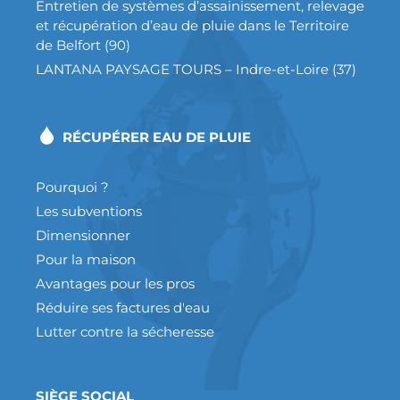
Entretien de systèmes d’assainissement, relevage
et récupération d’eau de pluie dans le Territoire
de Belfort (90)
LANTANA PAYSAGE TOURS – Indre-et-Loire (37)
RÉCUPÉRER EAU DE PLUIE
Pourquoi ?
Les subventions
Dimensionner
Pour la maison
Avantages pour les pros
Réduire ses factures d'eau
Lutter contre la sécheresse
SIÈGE SOCIAL