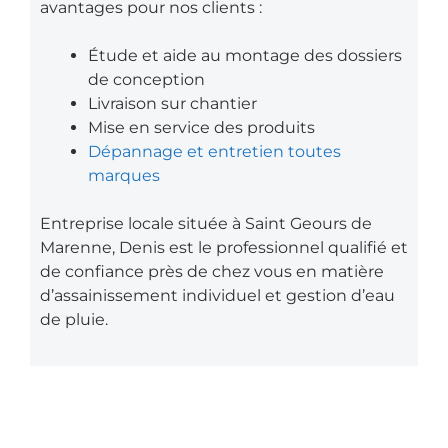
avantages pour nos clients :
Étude et aide au montage des dossiers
de conception
Livraison sur chantier
Mise en service des produits
Dépannage et entretien toutes
marques
Entreprise locale située à Saint Geours de
Marenne, Denis est le professionnel qualifié et
de confiance près de chez vous en matière
d’assainissement individuel et gestion d’eau
de pluie.