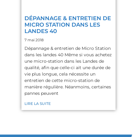
DÉPANNAGE & ENTRETIEN DE
MICRO STATION DANS LES
LANDES 40
7 mai 2018
Dépannage & entretien de Micro Station
dans les landes 40 Même si vous achetez
une micro-station dans les Landes de
qualité, afin que celle-ci ait une durée de
vie plus longue, cela nécessite un
entretien de cette micro-station de
manière régulière. Néanmoins, certaines
pannes peuvent
LIRE LA SUITE