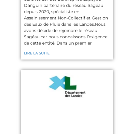
Danguin partenaire du réseau Sagéau
depuis 2020, spécialiste en
Assainissement Non-Collectif et Gestion
des Eaux de Pluie dans les Landes.Nous
avons décidé de rejoindre le réseau
Sagéau car nous connaissons l’exigence
de cette entité. Dans un premier
LIRE LA SUITE