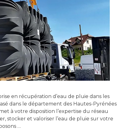
rise en récupération d’eau de pluie dans les
asé dans le département des Hautes-Pyrénées
 met à votre disposition l’expertise du réseau
 stocker et valoriser l’eau de pluie sur votre
posons …