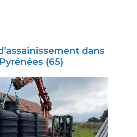
 d’assainissement dans
Pyrénées (65)