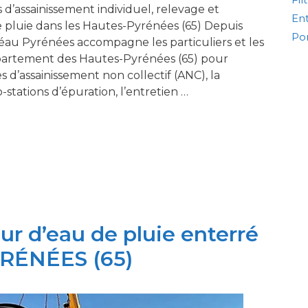
d’assainissement individuel, relevage et
Ent
 pluie dans les Hautes-Pyrénées (65) Depuis
Po
éau Pyrénées accompagne les particuliers et les
partement des Hautes-Pyrénées (65) pour
s d’assainissement non collectif (ANC), la
stations d’épuration, l’entretien …
r d’eau de pluie enterré
YRÉNÉES (65)