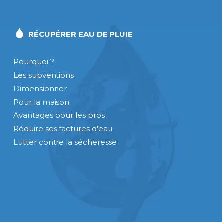
RÉCUPÉRER EAU DE PLUIE
Pourquoi ?
Les subventions
Dimensionner
Pour la maison
Avantages pour les pros
Réduire ses factures d'eau
Lutter contre la sécheresse