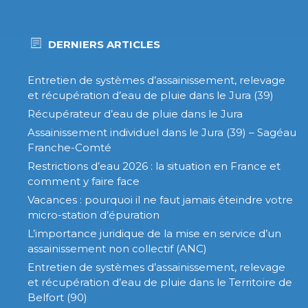
DERNIERS ARTICLES
Entretien de systèmes d’assainissement, relevage
et récupération d’eau de pluie dans le Jura (39)
Récupérateur d’eau de pluie dans le Jura
Assainissement individuel dans le Jura (39) – Sagéau
Franche-Comté
Restrictions d’eau 2026 : la situation en France et
comment y faire face
Vacances : pourquoi il ne faut jamais éteindre votre
micro-station d’épuration
L’importance juridique de la mise en service d’un
assainissement non collectif (ANC)
Entretien de systèmes d’assainissement, relevage
et récupération d’eau de pluie dans le Territoire de
Belfort (90)