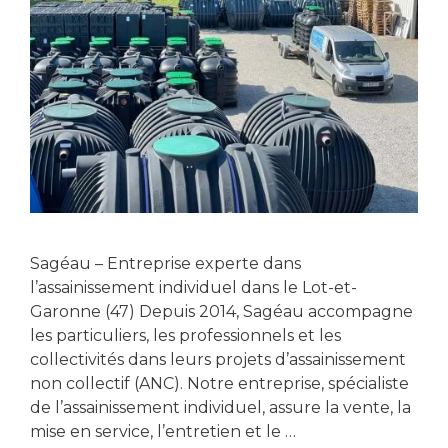
Sagéau – Entreprise experte dans
l’assainissement individuel dans le Lot-et-
Garonne (47) Depuis 2014, Sagéau accompagne
les particuliers, les professionnels et les
collectivités dans leurs projets d’assainissement
non collectif (ANC). Notre entreprise, spécialiste
de l’assainissement individuel, assure la vente, la
mise en service, l’entretien et le …