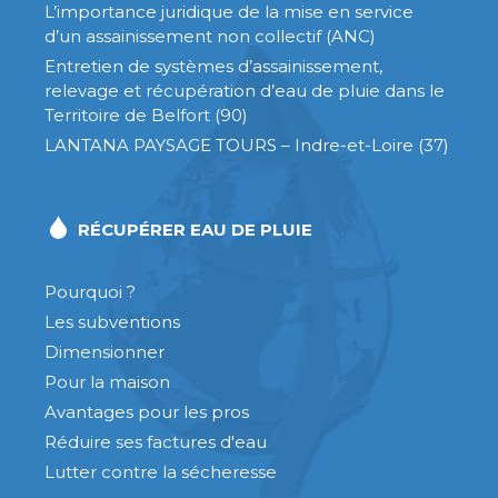
L’importance juridique de la mise en service
d’un assainissement non collectif (ANC)
Entretien de systèmes d’assainissement,
relevage et récupération d’eau de pluie dans le
Territoire de Belfort (90)
LANTANA PAYSAGE TOURS – Indre-et-Loire (37)
RÉCUPÉRER EAU DE PLUIE
Pourquoi ?
Les subventions
Dimensionner
Pour la maison
Avantages pour les pros
Réduire ses factures d'eau
Lutter contre la sécheresse