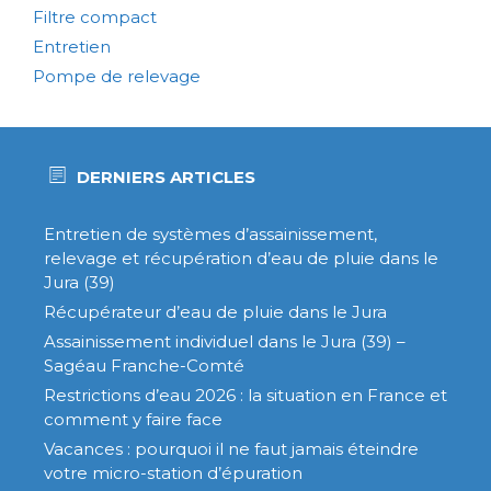
Filtre compact
Entretien
Pompe de relevage
DERNIERS ARTICLES
Entretien de systèmes d’assainissement,
relevage et récupération d’eau de pluie dans le
Jura (39)
Récupérateur d’eau de pluie dans le Jura
Assainissement individuel dans le Jura (39) –
Sagéau Franche-Comté
Restrictions d’eau 2026 : la situation en France et
comment y faire face
Vacances : pourquoi il ne faut jamais éteindre
votre micro-station d’épuration