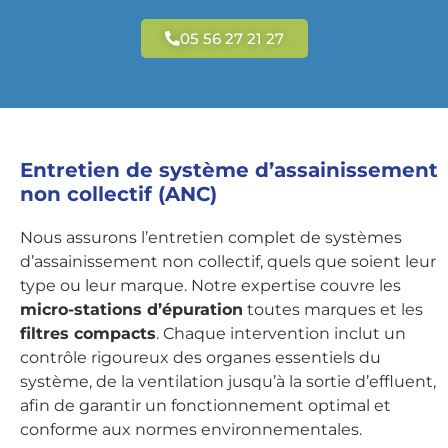
05 56 27 21 27
Entretien de système d’assainissement
non collectif (ANC)
Nous assurons l’entretien complet de systèmes
d’assainissement non collectif, quels que soient leur
type ou leur marque. Notre expertise couvre les
micro-stations d’épuration
toutes marques et les
filtres compacts
. Chaque intervention inclut un
contrôle rigoureux des organes essentiels du
système, de la ventilation jusqu’à la sortie d’effluent,
afin de garantir un fonctionnement optimal et
conforme aux normes environnementales.