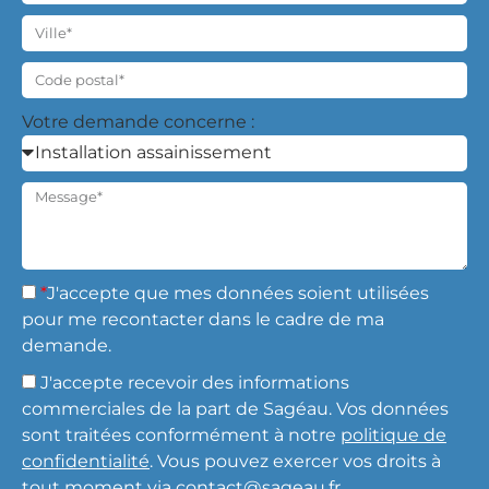
Votre demande concerne :
*
J'accepte que mes données soient utilisées
pour me recontacter dans le cadre de ma
demande.
J'accepte recevoir des informations
commerciales de la part de Sagéau.
Vos données
sont traitées conformément à notre
politique de
confidentialité
. Vous pouvez exercer vos droits à
tout moment via
contact@sageau.fr
.