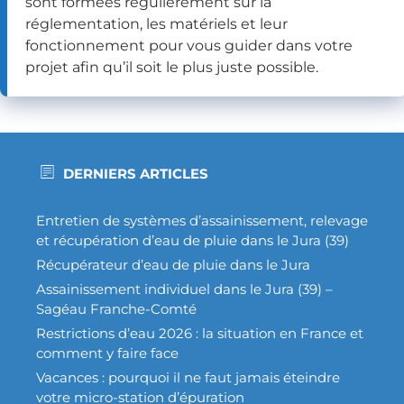
sont formées régulièrement sur la
réglementation, les matériels et leur
fonctionnement pour vous guider dans votre
projet afin qu’il soit le plus juste possible.
DERNIERS ARTICLES
Entretien de systèmes d’assainissement, relevage
et récupération d’eau de pluie dans le Jura (39)
Récupérateur d’eau de pluie dans le Jura
Assainissement individuel dans le Jura (39) –
Sagéau Franche-Comté
Restrictions d’eau 2026 : la situation en France et
comment y faire face
Vacances : pourquoi il ne faut jamais éteindre
votre micro-station d’épuration