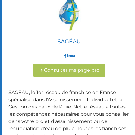
SAGÉAU
Consulter ma page pro
SAGÉAU, le 1er réseau de franchise en France
spécialisé dans l’Assainissement Individuel et la
Gestion des Eaux de Pluie. Notre réseau a toutes
les compétences nécessaires pour vous conseiller
dans votre projet d’assainissement ou de
récupération d’eau de pluie. Toutes les franchises