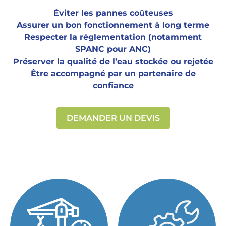
Éviter les pannes coûteuses
Assurer un bon fonctionnement à long terme
Respecter la réglementation (notamment
SPANC pour ANC)
Préserver la qualité de l’eau stockée ou rejetée
Être accompagné par un partenaire de
confiance
DEMANDER UN DEVIS