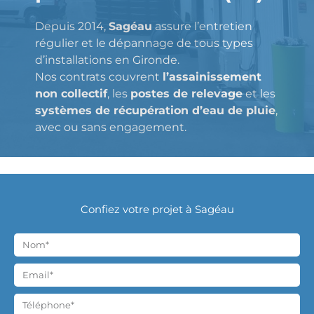
Depuis 2014,
Sagéau
assure l’entretien
régulier et le dépannage de tous types
d’installations en Gironde.
Nos contrats couvrent
l’assainissement
non collectif
, les
postes de relevage
et les
systèmes de récupération d’eau de pluie
,
avec ou sans engagement.
Confiez votre projet à Sagéau