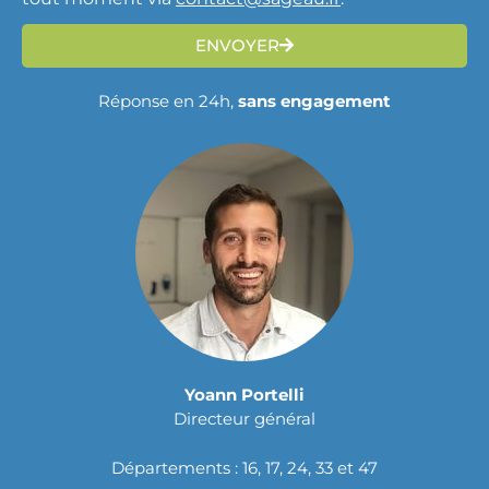
ENVOYER
Réponse en 24h,
sans engagement
Yoann Portelli
Directeur général
Départements : 16, 17, 24, 33 et 47