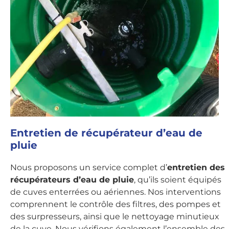
Entretien de récupérateur d’eau de
pluie
Nous proposons un service complet d’
entretien des
récupérateurs d’eau de pluie
, qu’ils soient équipés
de cuves enterrées ou aériennes. Nos interventions
comprennent le contrôle des filtres, des pompes et
des surpresseurs, ainsi que le nettoyage minutieux
de la cuve. Nous vérifions également l’ensemble des