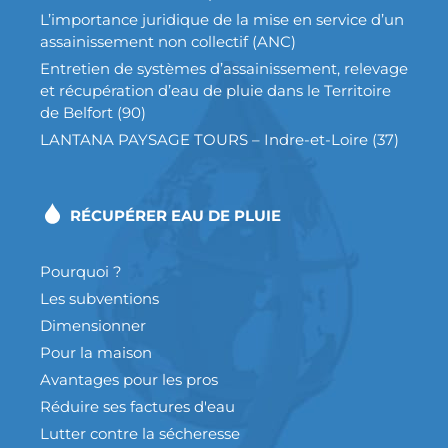
L’importance juridique de la mise en service d’un
assainissement non collectif (ANC)
Entretien de systèmes d’assainissement, relevage
et récupération d’eau de pluie dans le Territoire
de Belfort (90)
LANTANA PAYSAGE TOURS – Indre-et-Loire (37)
RÉCUPÉRER EAU DE PLUIE
Pourquoi ?
Les subventions
Dimensionner
Pour la maison
Avantages pour les pros
Réduire ses factures d'eau
Lutter contre la sécheresse