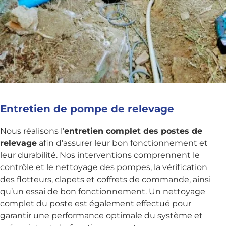
Entretien de pompe de relevage
Nous réalisons l’
entretien complet des postes de
relevage
afin d’assurer leur bon fonctionnement et
leur durabilité. Nos interventions comprennent le
contrôle et le nettoyage des pompes, la vérification
des flotteurs, clapets et coffrets de commande, ainsi
qu’un essai de bon fonctionnement. Un nettoyage
complet du poste est également effectué pour
garantir une performance optimale du système et