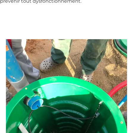
prévenir tout dysfonctionnement.