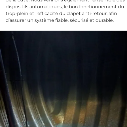
dispositifs automatiques, le bon fonctionnement du
trop-plein et l’efficacité du clapet anti-retour, afin
d’assurer un système fiable, sécurisé et durable.