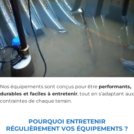
Nos équipements sont conçus pour être
performants,
durables et faciles à entretenir
, tout en s’adaptant aux
contraintes de chaque terrain.
POURQUOI ENTRETENIR
RÉGULIÈREMENT VOS ÉQUIPEMENTS ?