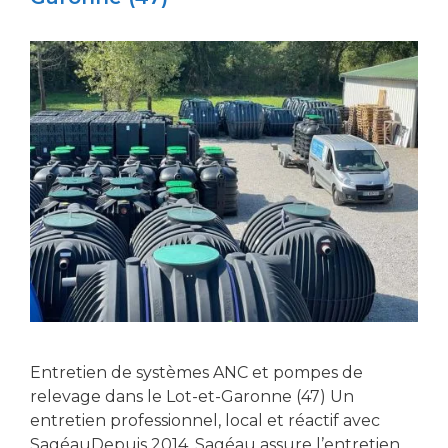
Entretien de systèmes ANC et pompes de
relevage dans le Lot-et-Garonne (47) Un
entretien professionnel, local et réactif avec
SagéauDepuis 2014, Sagéau assure l’entretien