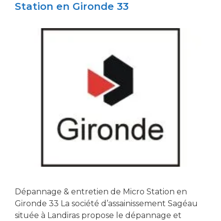
Station en Gironde 33
Dépannage & entretien de Micro Station en
Gironde 33 La société d’assainissement Sagéau
située à Landiras propose le dépannage et