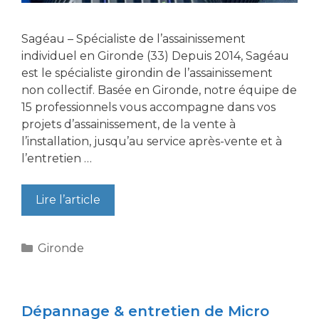
Sagéau – Spécialiste de l’assainissement
individuel en Gironde (33) Depuis 2014, Sagéau
est le spécialiste girondin de l’assainissement
non collectif. Basée en Gironde, notre équipe de
15 professionnels vous accompagne dans vos
projets d’assainissement, de la vente à
l’installation, jusqu’au service après-vente et à
l’entretien …
Lire l’article
Catégories
Gironde
Dépannage & entretien de Micro