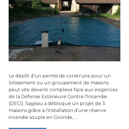
Le dépôt d’un permis de construire pour un
lotissement ou un groupement de maisons
peut vite devenir complexe face aux exigences
de la Défense Extérieure Contre l’Incendie
(DECI). Sagéau a débloqué un projet de 3
maisons grâce à l’installation d’une réserve
incendie souple en Gironde, …