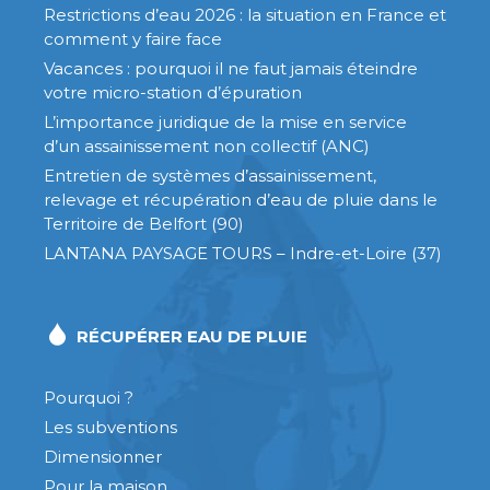
Restrictions d’eau 2026 : la situation en France et
comment y faire face
Vacances : pourquoi il ne faut jamais éteindre
votre micro-station d’épuration
L’importance juridique de la mise en service
d’un assainissement non collectif (ANC)
Entretien de systèmes d’assainissement,
relevage et récupération d’eau de pluie dans le
Territoire de Belfort (90)
LANTANA PAYSAGE TOURS – Indre-et-Loire (37)
RÉCUPÉRER EAU DE PLUIE
Pourquoi ?
Les subventions
Dimensionner
Pour la maison