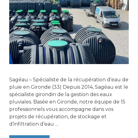
Sagéau – Spécialiste de la récupération d’eau de
pluie en Gironde (33) Depuis 2014, Sagéau est le
spécialiste girondin de la gestion des eaux
pluviales. Basée en Gironde, notre équipe de 15
professionnels vous accompagne dans vos
projets de récupération, de stockage et
d’infiltration d’eau …