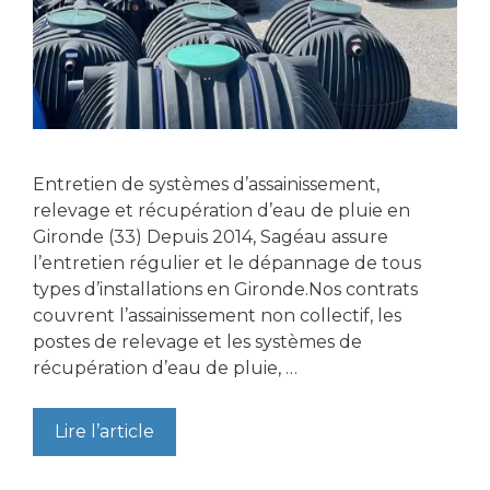
Entretien de systèmes d’assainissement,
relevage et récupération d’eau de pluie en
Gironde (33) Depuis 2014, Sagéau assure
l’entretien régulier et le dépannage de tous
types d’installations en Gironde.Nos contrats
couvrent l’assainissement non collectif, les
postes de relevage et les systèmes de
récupération d’eau de pluie, …
Lire l’article