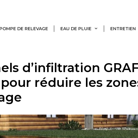
POMPE DE RELEVAGE
EAU DE PLUIE
ENTRETIEN
ls d’infiltration GRAF 
 pour réduire les zone
age