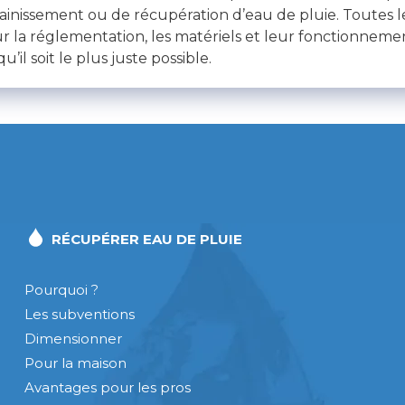
sainissement ou de récupération d’eau de pluie. Toutes l
r la réglementation, les matériels et leur fonctionnem
u’il soit le plus juste possible.
RÉCUPÉRER EAU DE PLUIE
Pourquoi ?
Les subventions
Dimensionner
Pour la maison
Avantages pour les pros