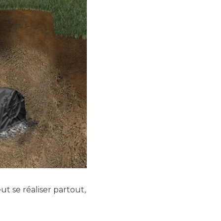
eut se réaliser partout,