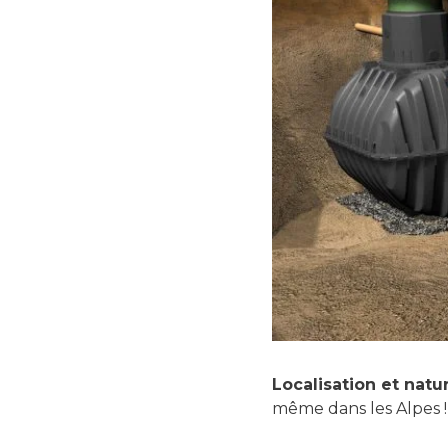
Localisation et natu
même dans les Alpes !