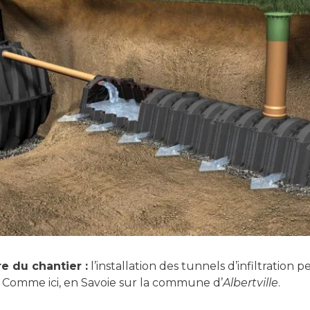
re du chantier :
l’installation des tunnels d’infiltration p
 Comme ici, en Savoie sur la commune d’
Albertville
.