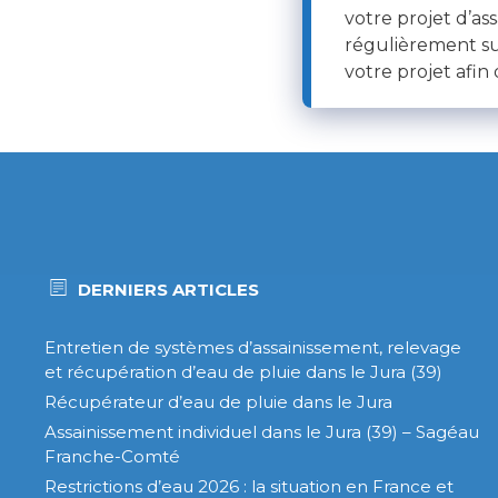
votre projet d’as
régulièrement su
votre projet afin q
DERNIERS ARTICLES
Entretien de systèmes d’assainissement, relevage
et récupération d’eau de pluie dans le Jura (39)
Récupérateur d’eau de pluie dans le Jura
Assainissement individuel dans le Jura (39) – Sagéau
Franche-Comté
Restrictions d’eau 2026 : la situation en France et