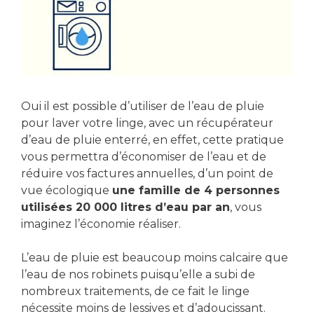
Oui il est possible d’utiliser de l’eau de pluie
pour laver votre linge, avec un récupérateur
d’eau de pluie enterré, en effet, cette pratique
vous permettra d’économiser de l’eau et de
réduire vos factures annuelles, d’un point de
vue écologique
une famille de 4 personnes
utilisées 20 000 litres d’eau par an
, vous
imaginez l’économie réaliser.
L’eau de pluie est beaucoup moins calcaire que
l’eau de nos robinets puisqu’elle a subi de
nombreux traitements, de ce fait le linge
nécessite moins de lessives et d’adoucissant.