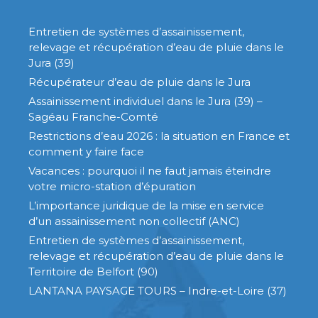
Entretien de systèmes d’assainissement,
relevage et récupération d’eau de pluie dans le
Jura (39)
Récupérateur d’eau de pluie dans le Jura
Assainissement individuel dans le Jura (39) –
Sagéau Franche-Comté
Restrictions d’eau 2026 : la situation en France et
comment y faire face
Vacances : pourquoi il ne faut jamais éteindre
votre micro-station d’épuration
L’importance juridique de la mise en service
d’un assainissement non collectif (ANC)
Entretien de systèmes d’assainissement,
relevage et récupération d’eau de pluie dans le
Territoire de Belfort (90)
LANTANA PAYSAGE TOURS – Indre-et-Loire (37)