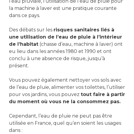
l’eau pluviale, l’utilisation de l’eau de pluie pour
la machine à laver est une pratique courante
dans ce pays.
Des débats sur les
risques sanitaires liés à
une utilisation de l’eau de pluie à l’intérieur
de l’habitat
(chasse d’eau, machine à laver) ont
eu lieu dans les années 1980 et 1990 et ont
conclu à une absence de risque, jusqu’à
présent.
Vous pouvez également nettoyer vos sols avec
de l’eau de pluie, alimenter vos toilettes, l’utiliser
pour vos jardins, vous pouvez
tout faire à partir
du moment où vous ne la consommez pas.
Cependant, l’eau de pluie ne peut pas être
utilisée en France, quel qu’en soient les usages
dans :