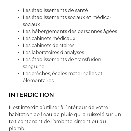
Les établissements de santé
Les établissements sociaux et médico-
sociaux
Les hébergements des personnes âgées
Les cabinets médicaux
Les cabinets dentaires
Les laboratoires d’analyses
Les établissements de transfusion
sanguine
Les crèches, écoles maternelles et
élémentaires
INTERDICTION
Il est interdit d’utiliser à l’intérieur de votre
habitation de l’eau de pluie qui a ruisselé sur un
toit contenant de l’amiante-ciment ou du
plomb.