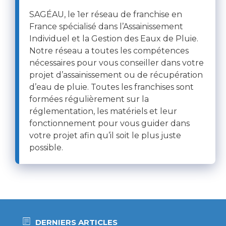
SAGÉAU, le 1er réseau de franchise en
France spécialisé dans l’Assainissement
Individuel et la Gestion des Eaux de Pluie.
Notre réseau a toutes les compétences
nécessaires pour vous conseiller dans votre
projet d’assainissement ou de récupération
d’eau de pluie. Toutes les franchises sont
formées régulièrement sur la
réglementation, les matériels et leur
fonctionnement pour vous guider dans
votre projet afin qu’il soit le plus juste
possible.
DERNIERS ARTICLES