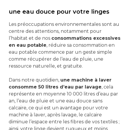
une eau douce pour votre linges
Les préoccupations environnementales sont au
centre des attentions, notamment pour
l’habitat et de nos
consommations excessives
en eau potable
, réduire sa consommation en
eau potable commence par un geste simple
comme récupérer de l’eau de pluie, une
ressource naturelle, et gratuite.
Dans notre quotidien,
une machine à laver
consomme 50 litres d’eau par lavage
, cela
représente en moyenne 10 000 litres d’eau par
an, l’eau de pluie et une eau douce sans
calcaire, ce qui est un avantage pour votre
machine à laver, après lavage, le calcaire
diminue l’espace entre les fibres de vos textiles ;
ainsi, votre linge devient rugueux et moins