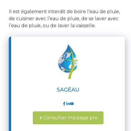
Il est également interdit de boire l’eau de pluie,
de cuisiner avec l’eau de pluie, de se laver avec
l’eau de pluie, ou de laver la vaisselle.
SAGÉAU
Consulter ma page pro