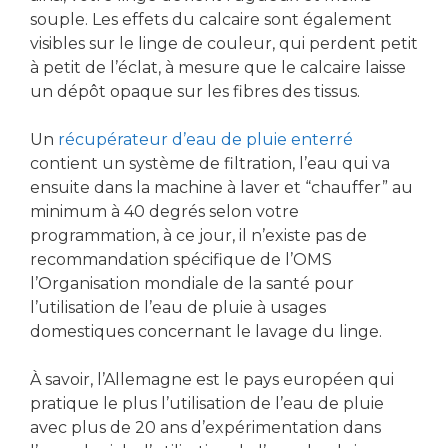
souple. Les effets du calcaire sont également
visibles sur le linge de couleur, qui perdent petit
à petit de l’éclat, à mesure que le calcaire laisse
un dépôt opaque sur les fibres des tissus.
Un
récupérateur d’eau de pluie enterré
contient un système de filtration, l’eau qui va
ensuite dans la machine à laver et “chauffer” au
minimum à 40 degrés selon votre
programmation, à ce jour, il n’existe pas de
recommandation spécifique de l’OMS
l’Organisation mondiale de la santé pour
l’utilisation de l’eau de pluie à usages
domestiques concernant le lavage du linge.
À savoir, l’Allemagne est le pays européen qui
pratique le plus l’utilisation de l’eau de pluie
avec plus de 20 ans d’expérimentation dans